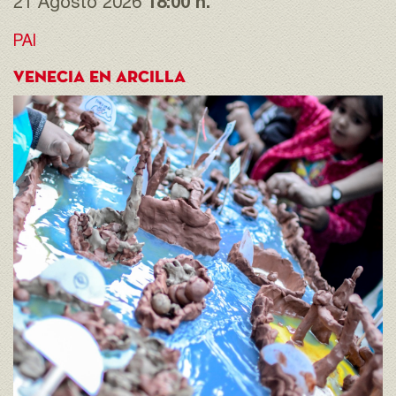
21 Agosto 2026
18:00 h.
PAI
VENECIA EN ARCILLA