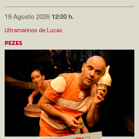
19 Agosto 2026
12:00 h.
Ultramarinos de Lucas
PEZES