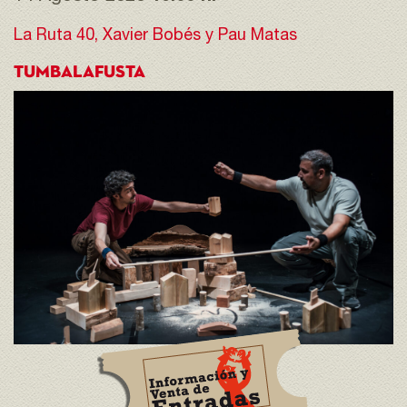
La Ruta 40, Xavier Bobés y Pau Matas
TUMBALAFUSTA