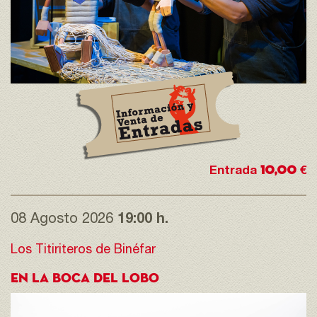
10,00
Entrada
€
08 Agosto 2026
19:00 h.
Los Titiriteros de Binéfar
EN LA BOCA DEL LOBO