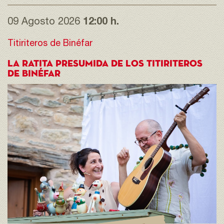
09 Agosto 2026
12:00 h.
Titiriteros de Binéfar
LA RATITA PRESUMIDA DE LOS TITIRITEROS
DE BINÉFAR