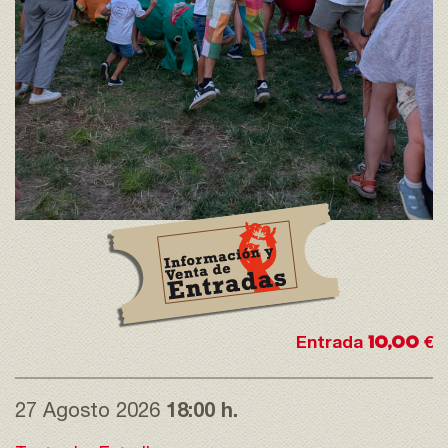
10,00
Entrada
€
27 Agosto 2026
18:00 h.