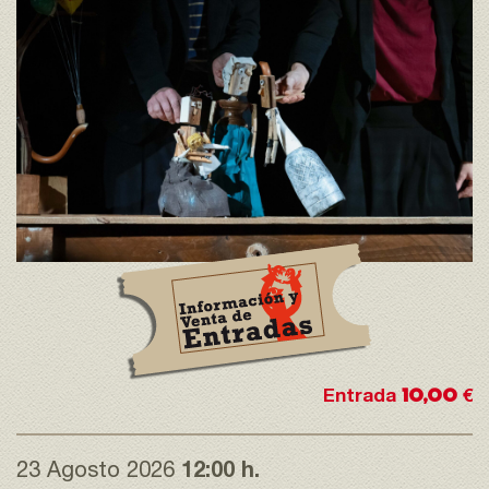
10,00
Entrada
€
23 Agosto 2026
12:00 h.