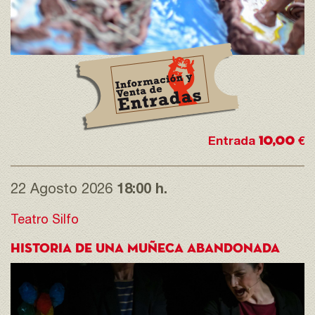
10,00
Entrada
€
22 Agosto 2026
18:00 h.
Teatro Silfo
HISTORIA DE UNA MUÑECA ABANDONADA