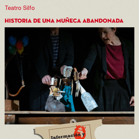
Teatro Silfo
HISTORIA DE UNA MUÑECA ABANDONADA