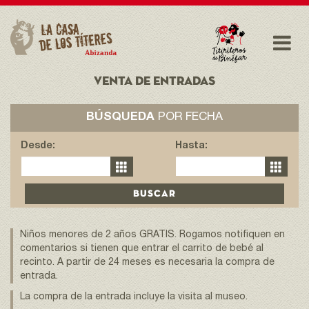
VENTA DE ENTRADAS
BÚSQUEDA
POR FECHA
Desde:
Hasta:
Niños menores de 2 años GRATIS. Rogamos notifiquen en
comentarios si tienen que entrar el carrito de bebé al
recinto. A partir de 24 meses es necesaria la compra de
entrada.
La compra de la entrada incluye la visita al museo.