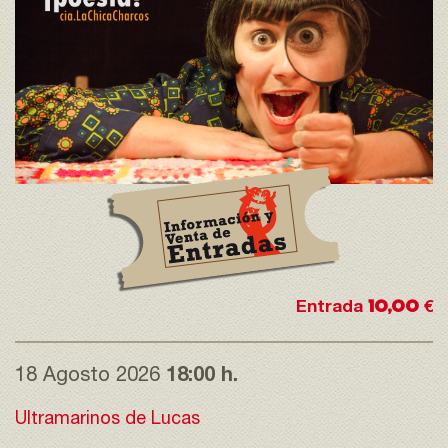
10,00
Entrada
€
18 Agosto 2026
18:00 h.
Ultramarinos de Lucas