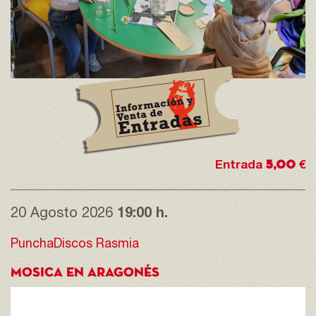
5,00
Entrada
€
20 Agosto 2026
19:00 h.
PunchaDiscos Rasmia
MOSICA EN ARAGONÉS