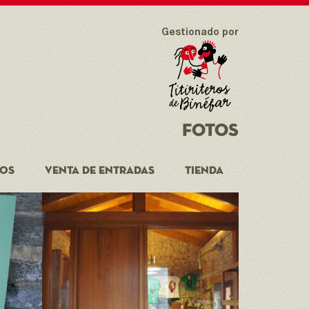
Gestionado por
FOTOS
EOS
VENTA DE ENTRADAS
TIENDA