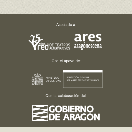
Asociado a:
Con el apoyo de:
Con la colaboración del: