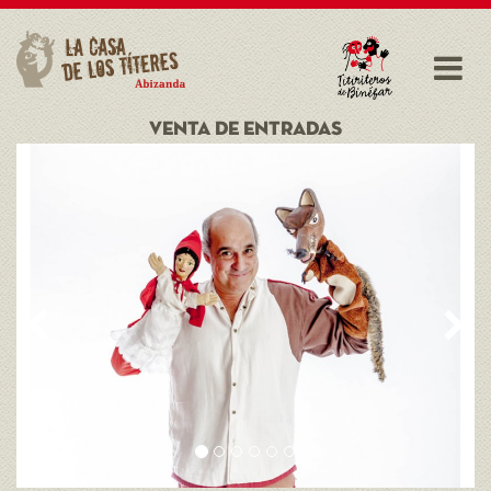
VENTA DE ENTRADAS