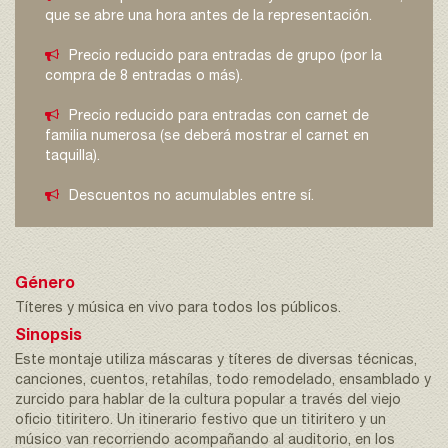
que se abre una hora antes de la representación.
Precio reducido para entradas de grupo (por la
compra de 8 entradas o más).
Precio reducido para entradas con carnet de
familia numerosa (se deberá mostrar el carnet en
taquilla).
Descuentos no acumulables entre sí.
Género
Títeres y música en vivo para todos los públicos.
Sinopsis
Este montaje utiliza máscaras y títeres de diversas técnicas,
canciones, cuentos, retahílas, todo remodelado, ensamblado y
zurcido para hablar de la cultura popular a través del viejo
oficio titiritero. Un itinerario festivo que un titiritero y un
músico van recorriendo acompañando al auditorio, en los