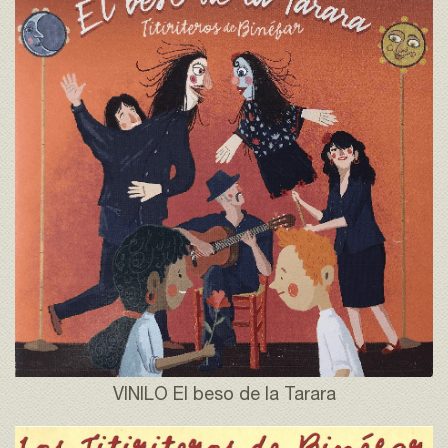
VINILO El beso de la Tarara