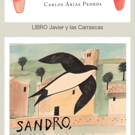
LIBRO Javier y las Carrascas