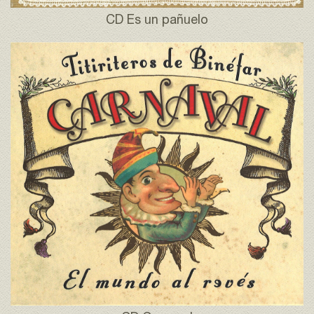
CD Es un pañuelo