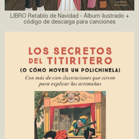
LIBRO Retablo de Navidad - Álbum ilustrado +
código de descarga para canciones