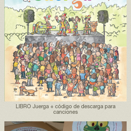
LIBRO Juerga + código de descarga para
canciones