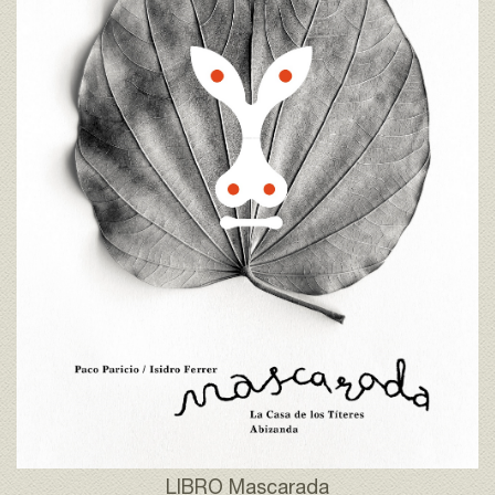
LIBRO Mascarada