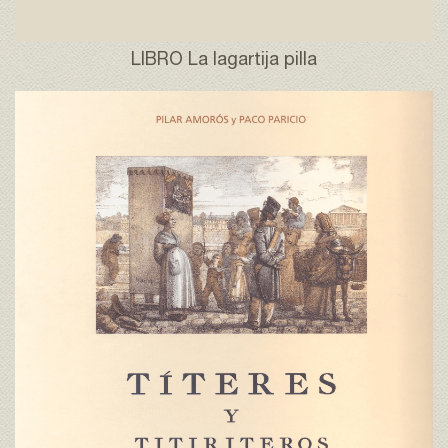
LIBRO La lagartija pilla