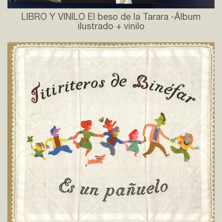
LIBRO Y VINILO El beso de la Tarara -Álbum
ilustrado + vinilo