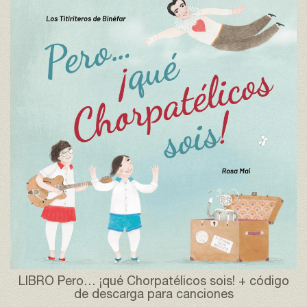
LIBRO Pero… ¡qué Chorpatélicos sois! + código
de descarga para canciones