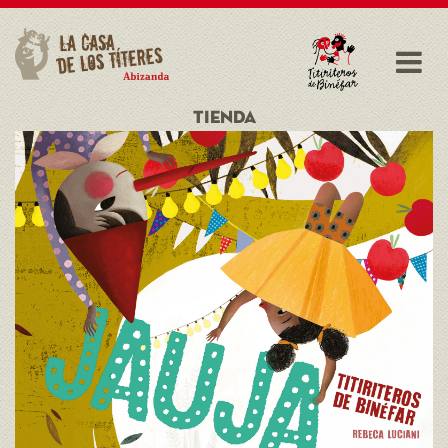
TIENDA