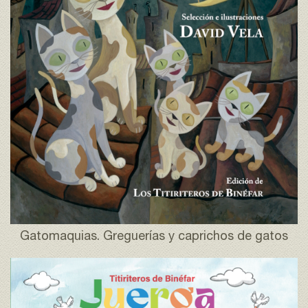
Gatomaquias. Greguerías y caprichos de gatos