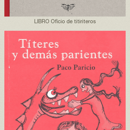
LIBRO Oficio de titiriteros