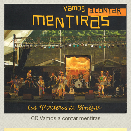
CD Vamos a contar mentiras