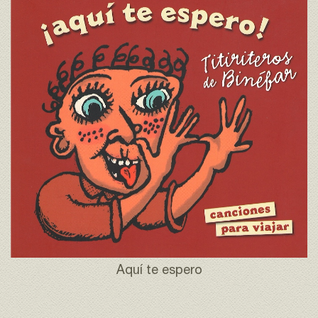
Aquí te espero