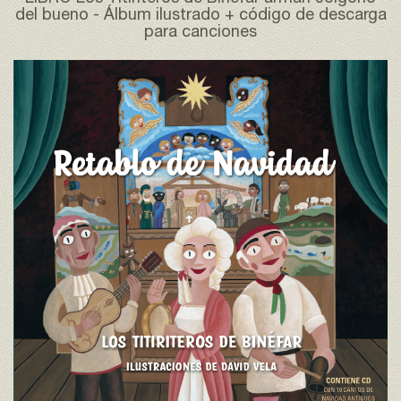
del bueno - Álbum ilustrado + código de descarga
para canciones