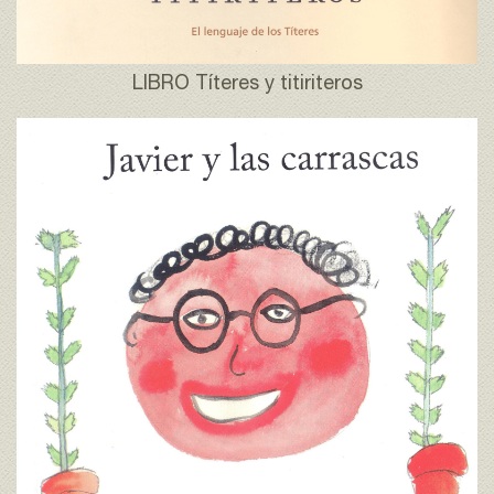
LIBRO Títeres y titiriteros