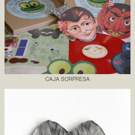
CAJA SORPRESA