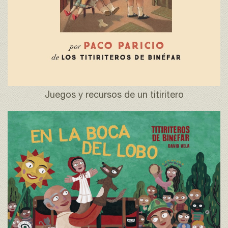
Juegos y recursos de un titiritero