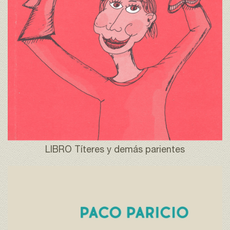
LIBRO Títeres y demás parientes