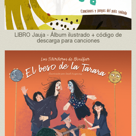
LIBRO Jauja - Álbum ilustrado + código de
descarga para canciones