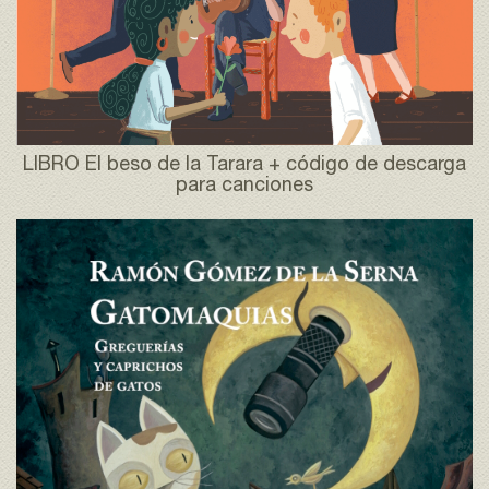
LIBRO El beso de la Tarara + código de descarga
para canciones