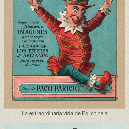
La extraordinaria vida de Polichinela