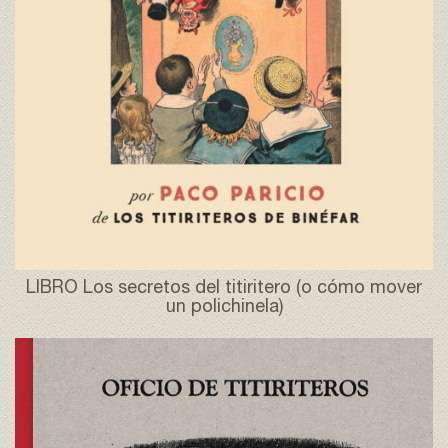
LIBRO Los secretos del titiritero (o cómo mover
un polichinela)