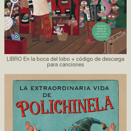
LIBRO En la boca del lobo + código de descarga
para canciones