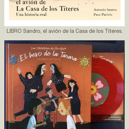
LIBRO Sandro, el avión de la Casa de los Títeres.