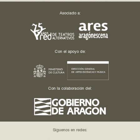
Asociado a:
Con el apoyo de:
Con la colaboración del:
Síguenos en redes: