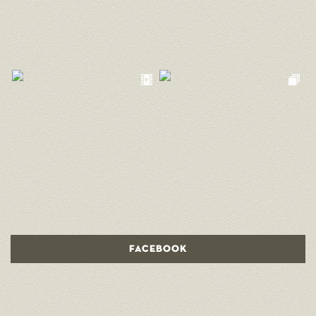
FACEBOOK