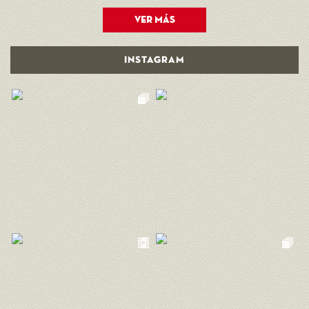
ver más
INSTAGRAM