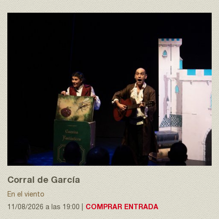
Corral de García
En el viento
11/08/2026 a las 19:00 |
COMPRAR ENTRADA