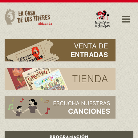
PROGRAMACIÓN