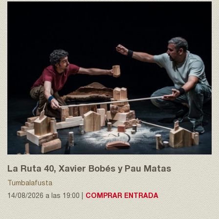
La Ruta 40, Xavier Bobés y Pau Matas
Tumbalafusta
14/08/2026 a las 19:00 |
COMPRAR ENTRADA