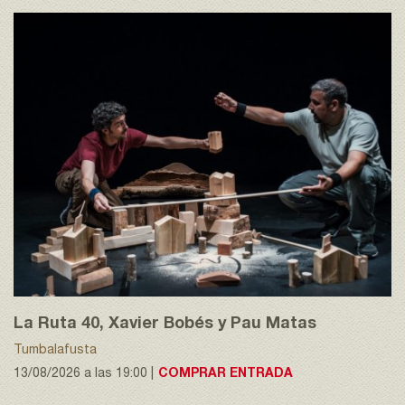
La Ruta 40, Xavier Bobés y Pau Matas
Tumbalafusta
13/08/2026 a las 19:00 |
COMPRAR ENTRADA