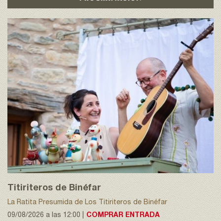
Titiriteros de Binéfar
La Ratita Presumida de Los Titiriteros de Binéfar
09/08/2026 a las 12:00 |
COMPRAR ENTRADA